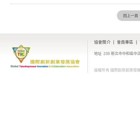
回上一頁
協會簡介
|
會員專區
|
地址 235 新北市中和區中正
版權所有 國際創新創業發展協會 Copyri